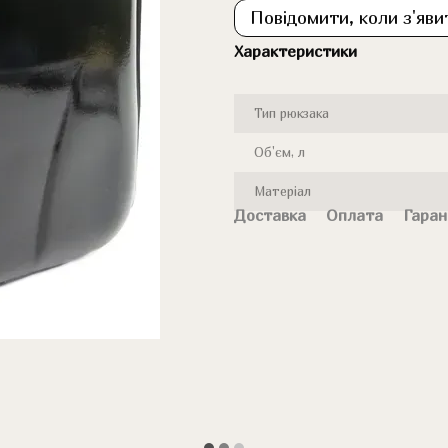
Повідомити, коли з'яви
Характеристики
Тип рюкзака
Об'єм, л
Матеріал
Доставка
Оплата
Гаран