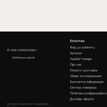
Клієнтам
Вхід до кабінету
© 2026 SUPERSUMKA
Каталог
Мобільна версія
Акційні товари
Про нас
Оплата і доставка
Обмін та повернення
Контактна інформація
Оптова співпраця
Політика конфіденційнос
Договір оферти
Інтернет-магазин створений з