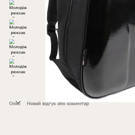
Опис
Новий відгук або коментар