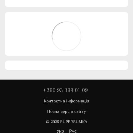
+380 93 389 01 09
Контактна інформація
Повна версія сайту
© 2026 SUPERSUMKA
Укр
Рус