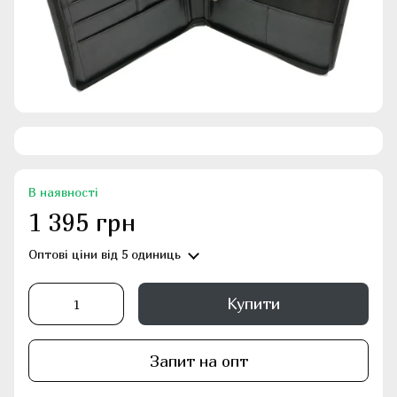
В наявності
1 395 грн
Оптові ціни
від 5 одиниць
Купити
Запит на опт