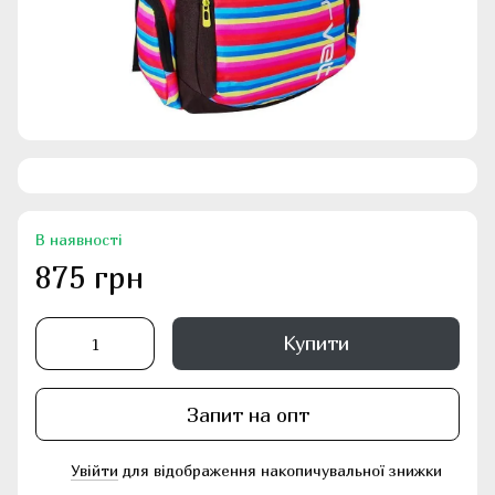
В наявності
875 грн
Купити
Запит на опт
Увійти
для відображення накопичувальної знижки
%