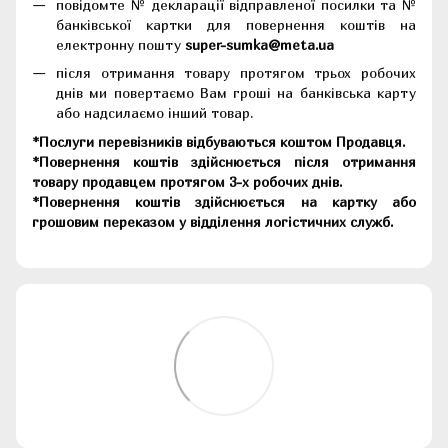
повідомте № декларації відправленої посилки та №
банківської картки для повернення коштів на
електронну пошту
super-sumka@meta.ua
після отримання товару протягом трьох робочих
днів ми повертаємо Вам гроші на банківська карту
або надсилаємо інший товар.
*Послуги перевізників відбуваються коштом Продавця.
*Повернення коштів здійснюється після отримання
товару продавцем протягом 3-х робочих днів.
*Повернення коштів здійснюється на картку або
грошовим переказом у відділення логістичних служб.