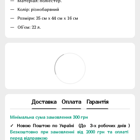
Матеріал: поліестер.
Колір: різнобарвний
Розміри: 35 см х 44 см х 16 см
Об'єм: 22 л.
Доставка
Оплата
Гарантія
Мінімальна сума замовлення 300 грн
✓ Новою Поштою по Україні
(До
3-х робочих днів
)
Безкоштовно при замовленні від 2000 грн та оплаті
перед відправкою