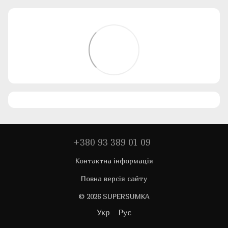
+380 93 389 01 09
Контактна інформація
Повна версія сайту
© 2026 SUPERSUMKA
Укр
Рус