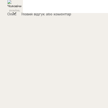
Опис
Новий відгук або коментар