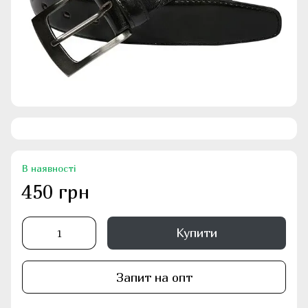
В наявності
450 грн
Купити
Запит на опт