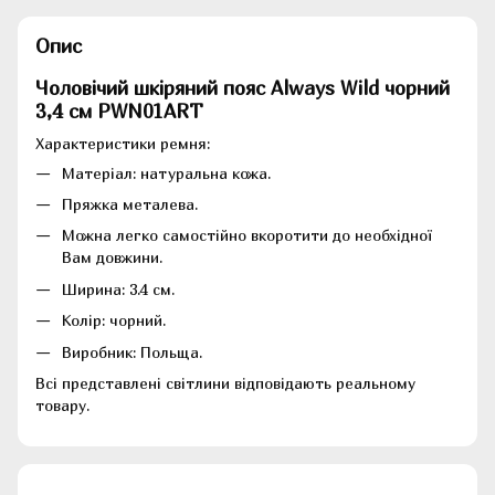
Опис
Чоловічий шкіряний пояс Always Wild чорний
3,4 см PWN01ART
Характеристики ремня:
Матеріал: натуральна кожа.
Пряжка металева.
Можна легко самостійно вкоротити до необхідної
Вам довжини.
Ширина: 3.4 см.
Колір: чорний.
Виробник: Польща.
Всі представлені світлини відповідають реальному
товару.