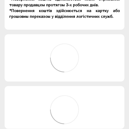
товару продавцем протягом 3-х робочих днів.
*Повернення коштів здійснюється на картку або
грошовим переказом у відділення логістичних служб.