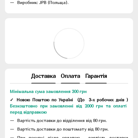
Виробник: JPB (Польща).
Доставка
Оплата
Гарантія
Мінімальна сума замовлення 300 грн
✓ Новою Поштою по Україні
(До
3-х робочих днів
)
Безкоштовно при замовленні від 2000 грн та оплаті
перед відправкою
Вартість доставки до відділення від 80 грн.
Вартість доставки до поштомату від 80 грн.
При покупці після оплатою - вартість доставки