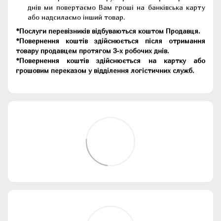
днів ми повертаємо Вам гроші на банківська карту
або надсилаємо інший товар.
*Послуги перевізників відбуваються коштом Продавця.
*Повернення коштів здійснюється після отримання
товару продавцем протягом 3-х робочих днів.
*Повернення коштів здійснюється на картку або
грошовим переказом у відділення логістичних служб.