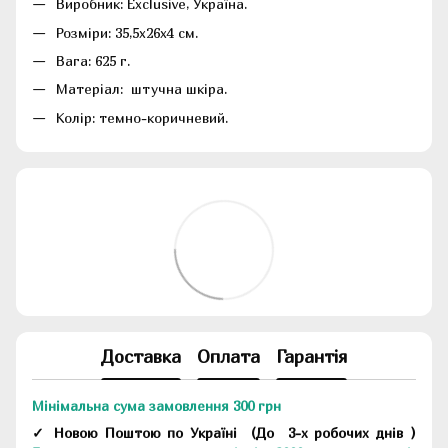
Виробник: Exclusive, Україна.
Розміри: 35,5х26х4 см.
Вага: 625 г.
Матеріал: штучна шкіра.
Колір: темно-коричневий.
Доставка
Оплата
Гарантія
Мінімальна сума замовлення 300 грн
✓ Новою Поштою по Україні
(До
3-х робочих днів
)