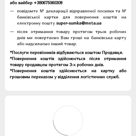
або вайбер +380675060309
повідомте № декларації відправленої посилки та №
банківської картки для повернення коштів на
електронну пошту
super-sumka@meta.ua
після отримання товару протягом трьох робочих
днів ми повертаємо Вам гроші на банківська карту
або надсилаємо інший товар.
*Послуги перевізників відбуваються коштом Продавця.
*Повернення коштів здійснюється після отримання
товару продавцем протягом 3-х робочих днів.
*Повернення коштів здійснюється на картку або
грошовим переказом у відділення логістичних служб.