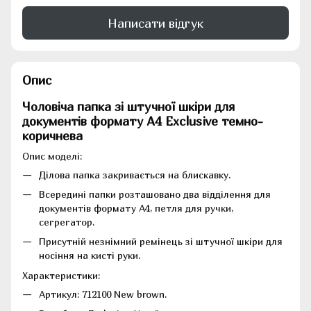
Написати відгук
Опис
Чоловіча папка зі штучної шкіри для
документів формату А4 Exclusive темно-
коричнева
Опис моделі:
Ділова папка закривається на блискавку.
Всередині папки розташовано два відділення для
документів формату А4, петля для ручки,
сегрегатор.
Присутній незнімний ремінець зі штучної шкіри для
носіння на кисті руки.
Характеристики:
Артикул: 712100 New brown.