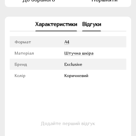
Характеристики
Відгуки
Формат
А4
Матеріал
Штучна шкіра
Бренд
Exclusive
Колір
Коричневий
Додайте перший відгук