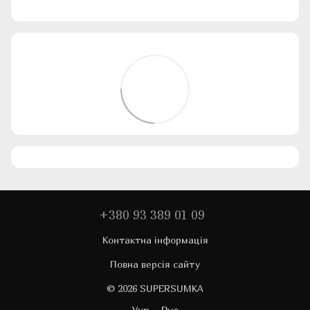
+380 93 389 01 09
Контактна інформація
Повна версія сайту
© 2026 SUPERSUMKA
Укр
Рус