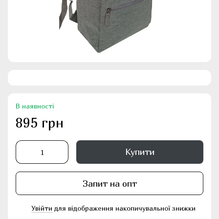
В наявності
895 грн
Купити
Запит на опт
Увійти
для відображення накопичувальної знижки
%