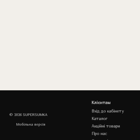
Клієнтам
Вхід до кабінету
© 2026 SUPERSUMKA
Каталог
Мобільна версія
Акційні товари
Про нас